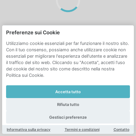
Preferenze sui Cookie
Utilizziamo cookie essenziali per far funzionare il nostro sito.
Con il tuo consenso, possiamo anche utilizzare cookie non
essenziali per migliorare l'esperienza dell'utente e analizzare
il traffico del sito web. Cliccando su "Accetta", accetti l'uso
dei cookie del nostro sito come descritto nella nostra
Politica sui Cookie.
Accetta tutto
Rifiuta tutto
Gestisci preferenze
Informativa sulla privacy
Termini e condizioni
Contatto