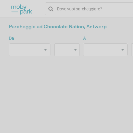
Parcheggio ad Chocolate Nation, Antwerp
Da
A