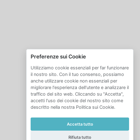
Preferenze sui Cookie
Utilizziamo cookie essenziali per far funzionare
il nostro sito. Con il tuo consenso, possiamo
anche utilizzare cookie non essenziali per
migliorare l'esperienza dell'utente e analizzare il
traffico del sito web. Cliccando su "Accetta",
accetti l'uso dei cookie del nostro sito come
descritto nella nostra Politica sui Cookie.
Accetta tutto
Rifiuta tutto