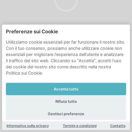
Preferenze sui Cookie
Utilizziamo cookie essenziali per far funzionare il nostro sito.
Con il tuo consenso, possiamo anche utilizzare cookie non
essenziali per migliorare l'esperienza dell'utente e analizzare
il traffico del sito web. Cliccando su "Accetta", accetti l'uso
dei cookie del nostro sito come descritto nella nostra
Politica sui Cookie.
Accetta tutto
Rifiuta tutto
Gestisci preferenze
Informativa sulla privacy
Termini e condizioni
Contatto