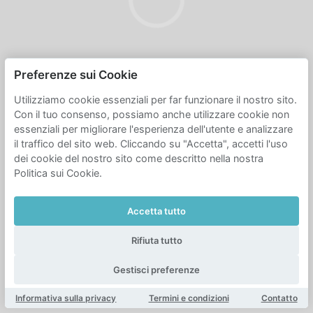
Preferenze sui Cookie
Utilizziamo cookie essenziali per far funzionare il nostro sito.
Con il tuo consenso, possiamo anche utilizzare cookie non
essenziali per migliorare l'esperienza dell'utente e analizzare
il traffico del sito web. Cliccando su "Accetta", accetti l'uso
dei cookie del nostro sito come descritto nella nostra
Politica sui Cookie.
Accetta tutto
Rifiuta tutto
Gestisci preferenze
Informativa sulla privacy
Termini e condizioni
Contatto