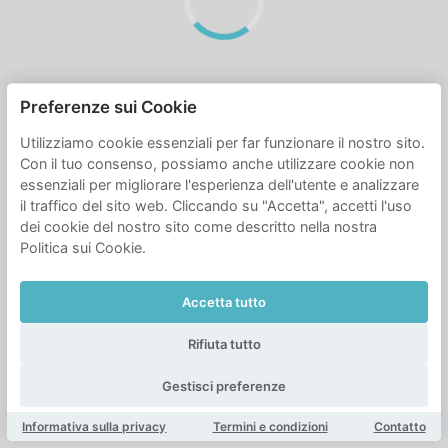
Preferenze sui Cookie
Utilizziamo cookie essenziali per far funzionare il nostro sito.
Con il tuo consenso, possiamo anche utilizzare cookie non
essenziali per migliorare l'esperienza dell'utente e analizzare
il traffico del sito web. Cliccando su "Accetta", accetti l'uso
dei cookie del nostro sito come descritto nella nostra
Politica sui Cookie.
Accetta tutto
Rifiuta tutto
Gestisci preferenze
Informativa sulla privacy
Termini e condizioni
Contatto