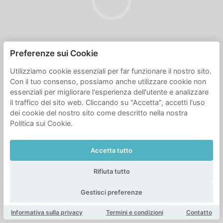
Preferenze sui Cookie
Utilizziamo cookie essenziali per far funzionare il nostro sito.
Con il tuo consenso, possiamo anche utilizzare cookie non
essenziali per migliorare l'esperienza dell'utente e analizzare
il traffico del sito web. Cliccando su "Accetta", accetti l'uso
dei cookie del nostro sito come descritto nella nostra
Politica sui Cookie.
Accetta tutto
Rifiuta tutto
Gestisci preferenze
Informativa sulla privacy
Termini e condizioni
Contatto