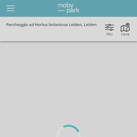
Parcheggio ad Hortus botanicus Leiden, Leiden
Filtri
Karte