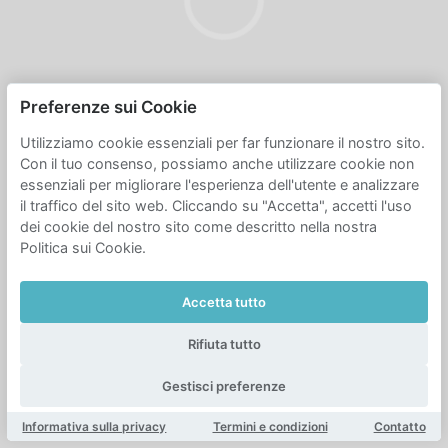
Preferenze sui Cookie
Utilizziamo cookie essenziali per far funzionare il nostro sito.
Con il tuo consenso, possiamo anche utilizzare cookie non
essenziali per migliorare l'esperienza dell'utente e analizzare
il traffico del sito web. Cliccando su "Accetta", accetti l'uso
dei cookie del nostro sito come descritto nella nostra
Politica sui Cookie.
Accetta tutto
Rifiuta tutto
Gestisci preferenze
Informativa sulla privacy
Termini e condizioni
Contatto