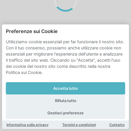
Preferenze sui Cookie
Utilizziamo cookie essenziali per far funzionare il nostro sito.
Con il tuo consenso, possiamo anche utilizzare cookie non
essenziali per migliorare l'esperienza dell'utente e analizzare
il traffico del sito web. Cliccando su "Accetta", accetti l'uso
dei cookie del nostro sito come descritto nella nostra
Politica sui Cookie.
Accetta tutto
Rifiuta tutto
Gestisci preferenze
Informativa sulla privacy
Termini e condizioni
Contatto