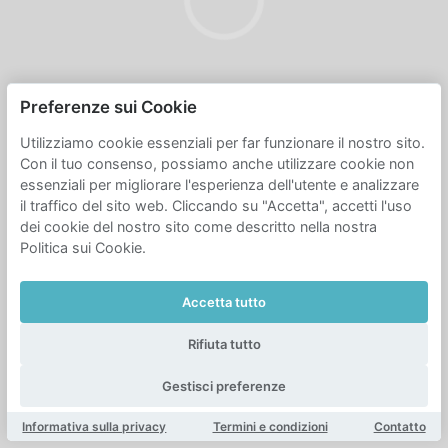
Preferenze sui Cookie
Utilizziamo cookie essenziali per far funzionare il nostro sito.
Con il tuo consenso, possiamo anche utilizzare cookie non
essenziali per migliorare l'esperienza dell'utente e analizzare
il traffico del sito web. Cliccando su "Accetta", accetti l'uso
dei cookie del nostro sito come descritto nella nostra
Politica sui Cookie.
Accetta tutto
Rifiuta tutto
Gestisci preferenze
Informativa sulla privacy
Termini e condizioni
Contatto