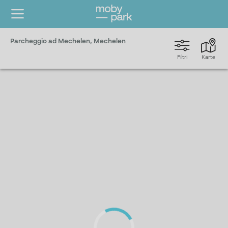
Parcheggio ad Mechelen, Mechelen
Filtri
Karte