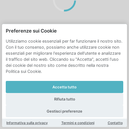
Preferenze sui Cookie
Utilizziamo cookie essenziali per far funzionare il nostro sito.
Con il tuo consenso, possiamo anche utilizzare cookie non
essenziali per migliorare l'esperienza dell'utente e analizzare
il traffico del sito web. Cliccando su "Accetta", accetti l'uso
dei cookie del nostro sito come descritto nella nostra
Politica sui Cookie.
Accetta tutto
Rifiuta tutto
Gestisci preferenze
Informativa sulla privacy
Termini e condizioni
Contatto