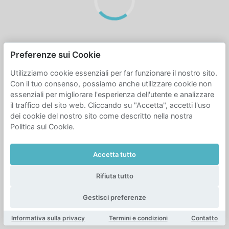
Preferenze sui Cookie
Utilizziamo cookie essenziali per far funzionare il nostro sito.
Con il tuo consenso, possiamo anche utilizzare cookie non
essenziali per migliorare l'esperienza dell'utente e analizzare
il traffico del sito web. Cliccando su "Accetta", accetti l'uso
dei cookie del nostro sito come descritto nella nostra
Politica sui Cookie.
Accetta tutto
Rifiuta tutto
Gestisci preferenze
Informativa sulla privacy
Termini e condizioni
Contatto