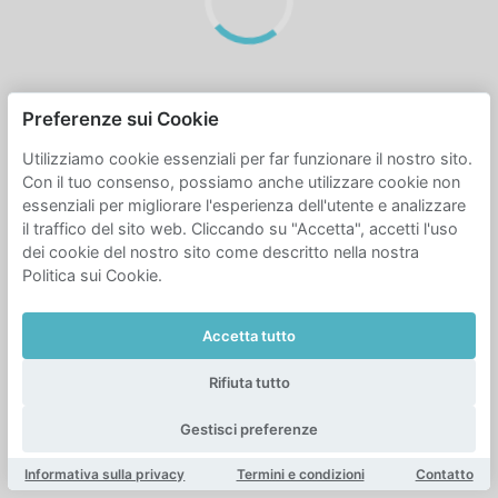
Preferenze sui Cookie
Utilizziamo cookie essenziali per far funzionare il nostro sito.
Con il tuo consenso, possiamo anche utilizzare cookie non
essenziali per migliorare l'esperienza dell'utente e analizzare
il traffico del sito web. Cliccando su "Accetta", accetti l'uso
dei cookie del nostro sito come descritto nella nostra
Politica sui Cookie.
Accetta tutto
Rifiuta tutto
Gestisci preferenze
Informativa sulla privacy
Termini e condizioni
Contatto