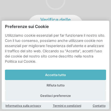
Verifica delle
migliori tariffe per
Preferenze sui Cookie
te...
Utilizziamo cookie essenziali per far funzionare il nostro sito.
Con il tuo consenso, possiamo anche utilizzare cookie non
essenziali per migliorare l'esperienza dell'utente e analizzare
il traffico del sito web. Cliccando su "Accetta", accetti l'uso
dei cookie del nostro sito come descritto nella nostra
Politica sui Cookie.
Accetta tutto
Rifiuta tutto
Gestisci preferenze
Informativa sulla privacy
Termini e condizioni
Contatto