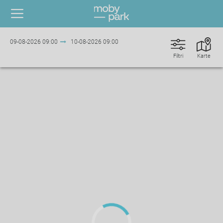
09-08-2026
09:00
10-08-2026
09:00
Filtri
Karte