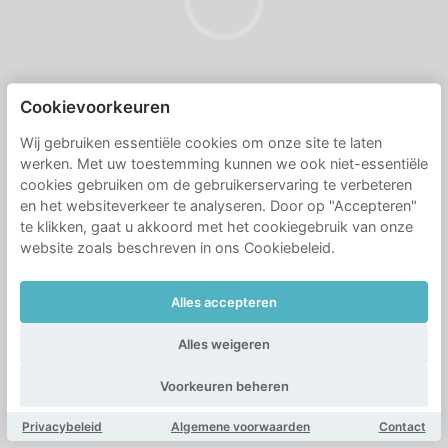
Cookievoorkeuren
Wij gebruiken essentiële cookies om onze site te laten
werken. Met uw toestemming kunnen we ook niet-essentiële
cookies gebruiken om de gebruikerservaring te verbeteren
en het websiteverkeer te analyseren. Door op "Accepteren"
te klikken, gaat u akkoord met het cookiegebruik van onze
website zoals beschreven in ons Cookiebeleid.
Alles accepteren
Alles weigeren
Voorkeuren beheren
Privacybeleid
Algemene voorwaarden
Contact