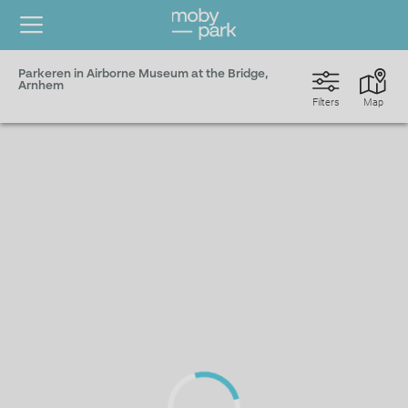
Parkeren in Airborne Museum at the Bridge,
Arnhem
Filters
Map