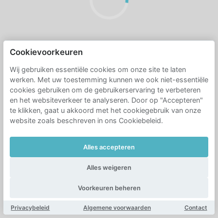
Cookievoorkeuren
Wij gebruiken essentiële cookies om onze site te laten
werken. Met uw toestemming kunnen we ook niet-essentiële
cookies gebruiken om de gebruikerservaring te verbeteren
en het websiteverkeer te analyseren. Door op "Accepteren"
te klikken, gaat u akkoord met het cookiegebruik van onze
website zoals beschreven in ons Cookiebeleid.
Alles accepteren
Alles weigeren
Voorkeuren beheren
Privacybeleid
Algemene voorwaarden
Contact