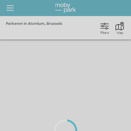
Parkeren in Atomium, Brussels
Filters
Map