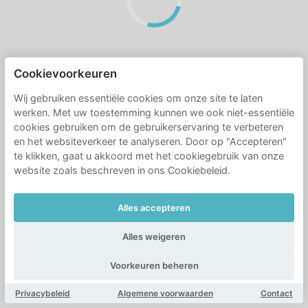
Cookievoorkeuren
Wij gebruiken essentiële cookies om onze site te laten
werken. Met uw toestemming kunnen we ook niet-essentiële
cookies gebruiken om de gebruikerservaring te verbeteren
en het websiteverkeer te analyseren. Door op "Accepteren"
te klikken, gaat u akkoord met het cookiegebruik van onze
website zoals beschreven in ons Cookiebeleid.
Alles accepteren
Alles weigeren
Voorkeuren beheren
Privacybeleid
Algemene voorwaarden
Contact