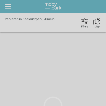
Parkeren in Beeklustpark, Almelo
Filters
Map