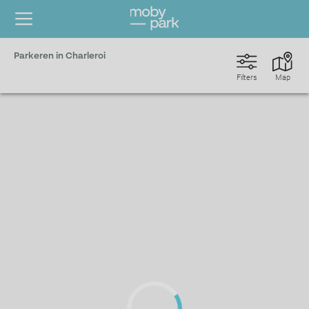
Parkeren in Charleroi
Filters
Map