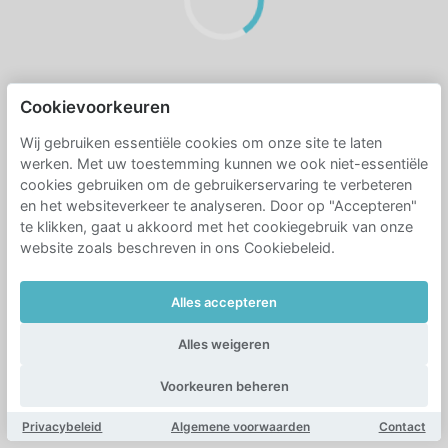
Cookievoorkeuren
Wij gebruiken essentiële cookies om onze site te laten
werken. Met uw toestemming kunnen we ook niet-essentiële
cookies gebruiken om de gebruikerservaring te verbeteren
en het websiteverkeer te analyseren. Door op "Accepteren"
te klikken, gaat u akkoord met het cookiegebruik van onze
website zoals beschreven in ons Cookiebeleid.
Alles accepteren
Alles weigeren
Voorkeuren beheren
Privacybeleid
Algemene voorwaarden
Contact