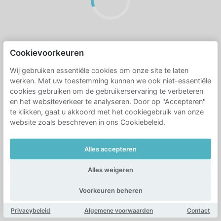
Cookievoorkeuren
Wij gebruiken essentiële cookies om onze site te laten
werken. Met uw toestemming kunnen we ook niet-essentiële
cookies gebruiken om de gebruikerservaring te verbeteren
en het websiteverkeer te analyseren. Door op "Accepteren"
te klikken, gaat u akkoord met het cookiegebruik van onze
website zoals beschreven in ons Cookiebeleid.
Alles accepteren
Alles weigeren
Voorkeuren beheren
Privacybeleid
Algemene voorwaarden
Contact