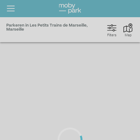
Parkeren in Les Petits Trains de Marseille,
Marseille
Filters
Map