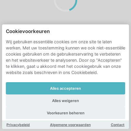
Cookievoorkeuren
Wij gebruiken essentiële cookies om onze site te laten
werken. Met uw toestemming kunnen we ook niet-essentiële
cookies gebruiken om de gebruikerservaring te verbeteren
en het websiteverkeer te analyseren. Door op "Accepteren"
te klikken, gaat u akkoord met het cookiegebruik van onze
website zoals beschreven in ons Cookiebeleid.
Alles accepteren
Alles weigeren
Voorkeuren beheren
Privacybeleid
Algemene voorwaarden
Contact