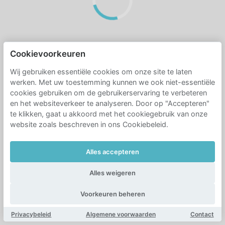
Cookievoorkeuren
Wij gebruiken essentiële cookies om onze site te laten
werken. Met uw toestemming kunnen we ook niet-essentiële
cookies gebruiken om de gebruikerservaring te verbeteren
en het websiteverkeer te analyseren. Door op "Accepteren"
te klikken, gaat u akkoord met het cookiegebruik van onze
website zoals beschreven in ons Cookiebeleid.
Alles accepteren
Alles weigeren
Voorkeuren beheren
Privacybeleid
Algemene voorwaarden
Contact