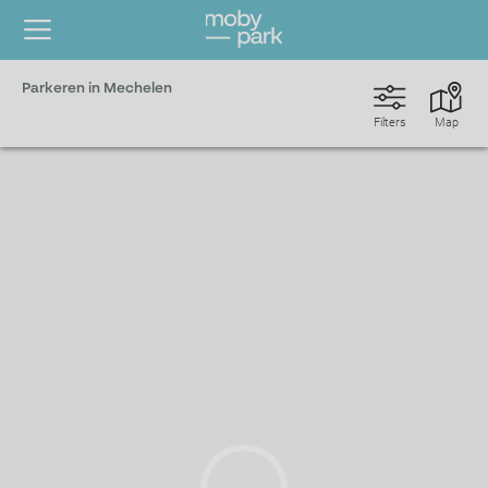
Parkeren in Mechelen
Filters
Map