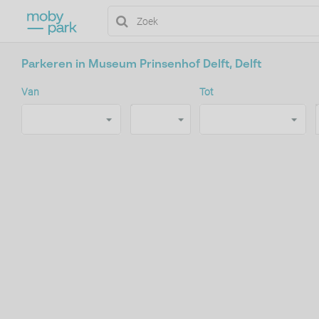
Parkeren in Museum Prinsenhof Delft, Delft
Van
Tot