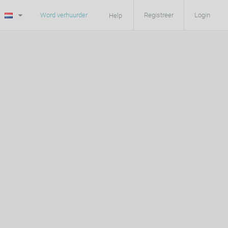
Word verhuurder
Registreer
Login
Help