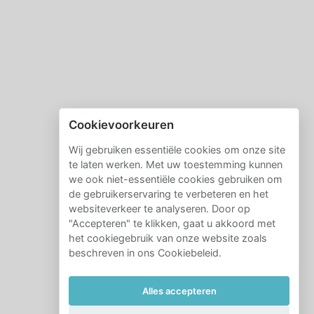
Cookievoorkeuren
Wij gebruiken essentiële cookies om onze site
te laten werken. Met uw toestemming kunnen
we ook niet-essentiële cookies gebruiken om
de gebruikerservaring te verbeteren en het
websiteverkeer te analyseren. Door op
"Accepteren" te klikken, gaat u akkoord met
het cookiegebruik van onze website zoals
beschreven in ons Cookiebeleid.
Alles accepteren