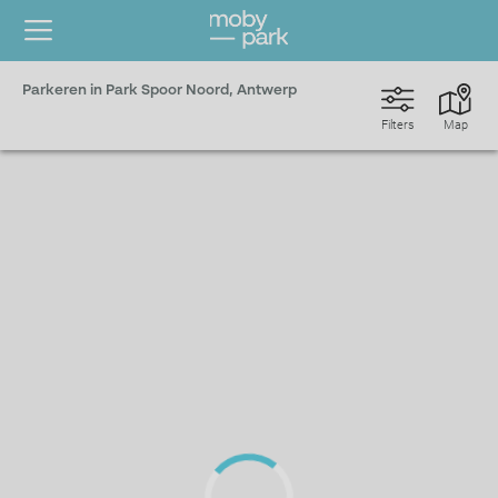
Parkeren in Park Spoor Noord, Antwerp
Filters
Map