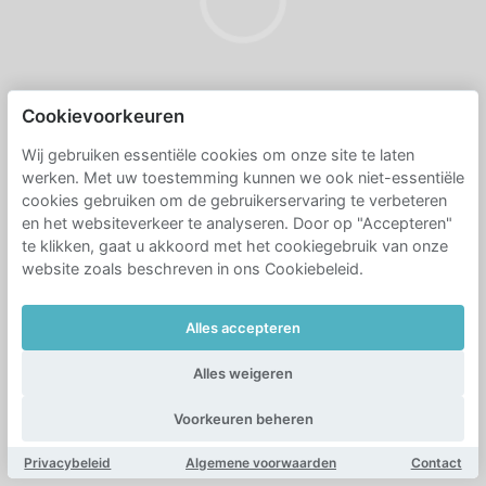
Cookievoorkeuren
Wij gebruiken essentiële cookies om onze site te laten
werken. Met uw toestemming kunnen we ook niet-essentiële
cookies gebruiken om de gebruikerservaring te verbeteren
en het websiteverkeer te analyseren. Door op "Accepteren"
te klikken, gaat u akkoord met het cookiegebruik van onze
website zoals beschreven in ons Cookiebeleid.
Alles accepteren
Alles weigeren
Voorkeuren beheren
Privacybeleid
Algemene voorwaarden
Contact