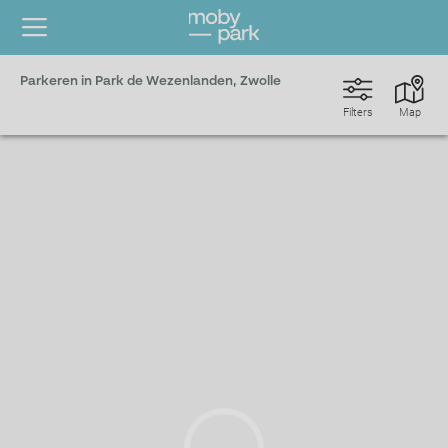
Parkeren in Park de Wezenlanden, Zwolle
Filters
Map