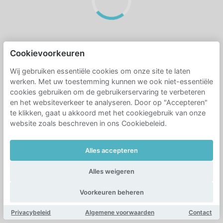
Cookievoorkeuren
Wij gebruiken essentiële cookies om onze site te laten
werken. Met uw toestemming kunnen we ook niet-essentiële
cookies gebruiken om de gebruikerservaring te verbeteren
en het websiteverkeer te analyseren. Door op "Accepteren"
te klikken, gaat u akkoord met het cookiegebruik van onze
website zoals beschreven in ons Cookiebeleid.
Alles accepteren
Alles weigeren
Voorkeuren beheren
Privacybeleid
Algemene voorwaarden
Contact