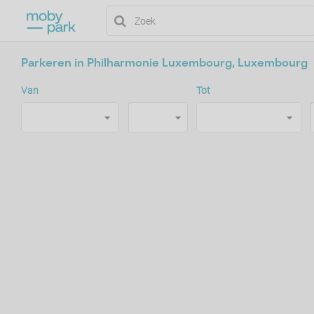
Parkeren in Philharmonie Luxembourg, Luxembourg
Van
Tot