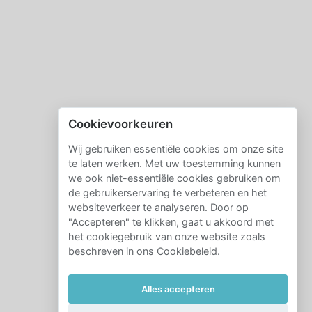
Cookievoorkeuren
Wij gebruiken essentiële cookies om onze site
te laten werken. Met uw toestemming kunnen
we ook niet-essentiële cookies gebruiken om
de gebruikerservaring te verbeteren en het
websiteverkeer te analyseren. Door op
"Accepteren" te klikken, gaat u akkoord met
het cookiegebruik van onze website zoals
beschreven in ons Cookiebeleid.
Alles accepteren