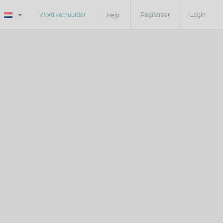
Word verhuurder
Registreer
Login
Help