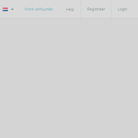
Word verhuurder
Registreer
Login
Help