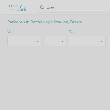
Parkeren in Rat Verlegh Stadion, Breda
Van
Tot