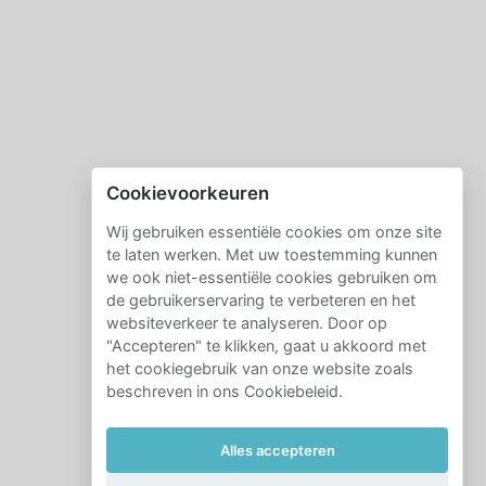
Cookievoorkeuren
Wij gebruiken essentiële cookies om onze site
te laten werken. Met uw toestemming kunnen
we ook niet-essentiële cookies gebruiken om
de gebruikerservaring te verbeteren en het
websiteverkeer te analyseren. Door op
"Accepteren" te klikken, gaat u akkoord met
het cookiegebruik van onze website zoals
beschreven in ons Cookiebeleid.
Alles accepteren