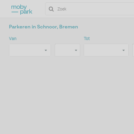
Parkeren in Schnoor, Bremen
Van
Tot