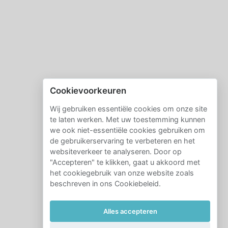
Cookievoorkeuren
Wij gebruiken essentiële cookies om onze site
te laten werken. Met uw toestemming kunnen
we ook niet-essentiële cookies gebruiken om
de gebruikerservaring te verbeteren en het
websiteverkeer te analyseren. Door op
"Accepteren" te klikken, gaat u akkoord met
het cookiegebruik van onze website zoals
beschreven in ons Cookiebeleid.
Alles accepteren