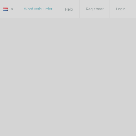
Word verhuurder
Registreer
Login
Help