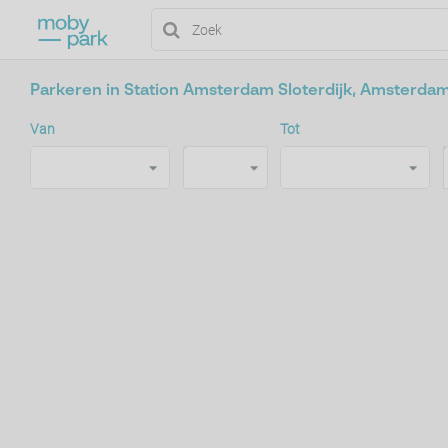
Parkeren in Station Amsterdam Sloterdijk, Amsterda
Van
Tot