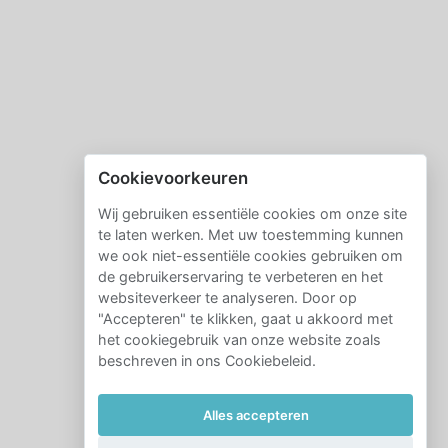
Cookievoorkeuren
Wij gebruiken essentiële cookies om onze site
te laten werken. Met uw toestemming kunnen
we ook niet-essentiële cookies gebruiken om
de gebruikerservaring te verbeteren en het
websiteverkeer te analyseren. Door op
"Accepteren" te klikken, gaat u akkoord met
het cookiegebruik van onze website zoals
beschreven in ons Cookiebeleid.
Alles accepteren