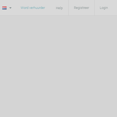
Word verhuurder
Registreer
Login
Help