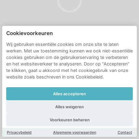
Cookievoorkeuren
Wij gebruiken essentiële cookies om onze site te laten
werken. Met uw toestemming kunnen we ook niet-essentiële
cookies gebruiken om de gebruikerservaring te verbeteren
en het websiteverkeer te analyseren. Door op "Accepteren"
te klikken, gaat u akkoord met het cookiegebruik van onze
website zoals beschreven in ons Cookiebeleid.
Alles accepteren
Alles weigeren
Voorkeuren beheren
Privacybeleid
Algemene voorwaarden
Contact