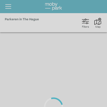
Parkeren in The Hague
Filters
Map