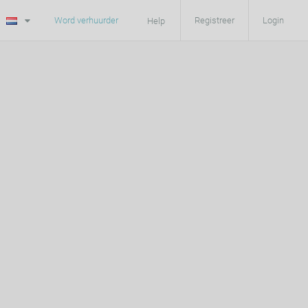
Word verhuurder
Registreer
Login
Help