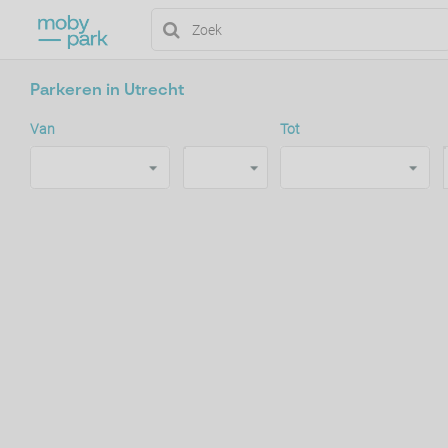
Parkeren in Utrecht
Van
Tot