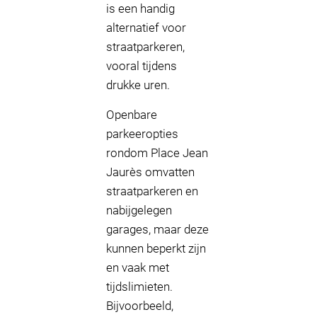
is een handig
alternatief voor
straatparkeren,
vooral tijdens
drukke uren.
Openbare
parkeeropties
rondom Place Jean
Jaurès omvatten
straatparkeren en
nabijgelegen
garages, maar deze
kunnen beperkt zijn
en vaak met
tijdslimieten.
Bijvoorbeeld,