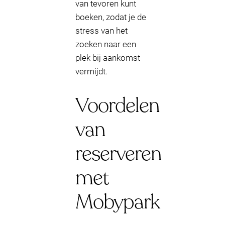
van tevoren kunt
boeken, zodat je de
stress van het
zoeken naar een
plek bij aankomst
vermijdt.
Voordelen
van
reserveren
met
Mobypark