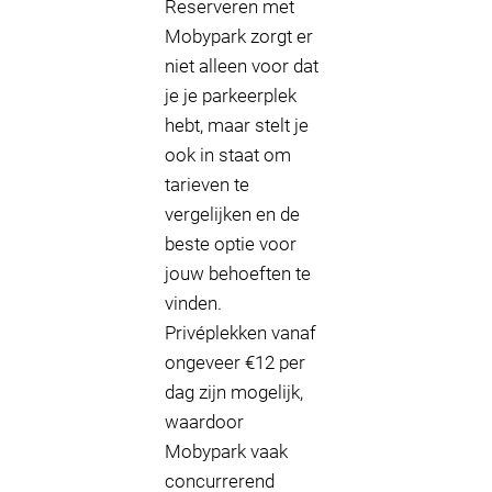
Reserveren met
Mobypark zorgt er
niet alleen voor dat
je je parkeerplek
hebt, maar stelt je
ook in staat om
tarieven te
vergelijken en de
beste optie voor
jouw behoeften te
vinden.
Privéplekken vanaf
ongeveer €12 per
dag zijn mogelijk,
waardoor
Mobypark vaak
concurrerend