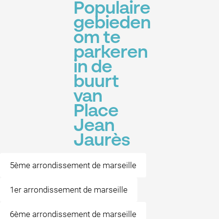
Populaire
gebieden
om te
parkeren
in de
buurt
van
Place
Jean
Jaurès
5ème arrondissement de marseille
1er arrondissement de marseille
6ème arrondissement de marseille