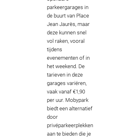
parkeergarages in
de buurt van Place
Jean Jaurès, maar
deze kunnen snel
vol raken, vooral
tijdens
evenementen of in
het weekend. De
tarieven in deze
garages variëren,
vaak vanaf €1,90
per uur. Mobypark
biedt een alternatief
door
privéparkeerplekken
aan te bieden die je