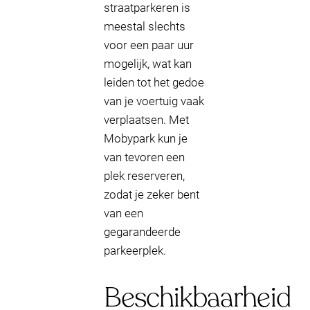
straatparkeren is
meestal slechts
voor een paar uur
mogelijk, wat kan
leiden tot het gedoe
van je voertuig vaak
verplaatsen. Met
Mobypark kun je
van tevoren een
plek reserveren,
zodat je zeker bent
van een
gegarandeerde
parkeerplek.
Beschikbaarheid