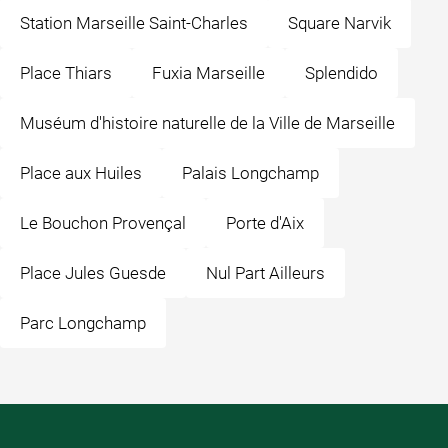
Station Marseille Saint-Charles
Square Narvik
Place Thiars
Fuxia Marseille
Splendido
Muséum d'histoire naturelle de la Ville de Marseille
Place aux Huiles
Palais Longchamp
Le Bouchon Provençal
Porte d'Aix
Place Jules Guesde
Nul Part Ailleurs
Parc Longchamp