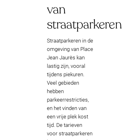
van
straatparkeren
Straatparkeren in de
omgeving van Place
Jean Jaurès kan
lastig zijn, vooral
tijdens piekuren.
Veel gebieden
hebben
parkeerrestricties,
en het vinden van
een vrije plek kost
tijd. De tarieven
voor straatparkeren