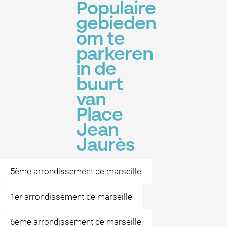
Populaire
gebieden
om te
parkeren
in de
buurt
van
Place
Jean
Jaurès
5ème arrondissement de marseille
1er arrondissement de marseille
6ème arrondissement de marseille