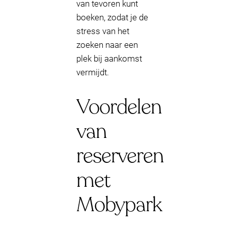
van tevoren kunt
boeken, zodat je de
stress van het
zoeken naar een
plek bij aankomst
vermijdt.
Voordelen
van
reserveren
met
Mobypark