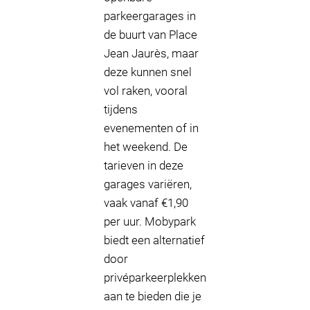
parkeergarages in
de buurt van Place
Jean Jaurès, maar
deze kunnen snel
vol raken, vooral
tijdens
evenementen of in
het weekend. De
tarieven in deze
garages variëren,
vaak vanaf €1,90
per uur. Mobypark
biedt een alternatief
door
privéparkeerplekken
aan te bieden die je