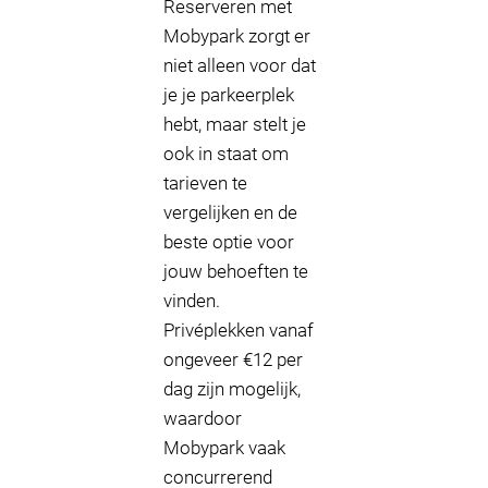
Reserveren met
Mobypark zorgt er
niet alleen voor dat
je je parkeerplek
hebt, maar stelt je
ook in staat om
tarieven te
vergelijken en de
beste optie voor
jouw behoeften te
vinden.
Privéplekken vanaf
ongeveer €12 per
dag zijn mogelijk,
waardoor
Mobypark vaak
concurrerend