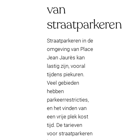
van
straatparkeren
Straatparkeren in de
omgeving van Place
Jean Jaurès kan
lastig zijn, vooral
tijdens piekuren.
Veel gebieden
hebben
parkeerrestricties,
en het vinden van
een vrije plek kost
tijd. De tarieven
voor straatparkeren