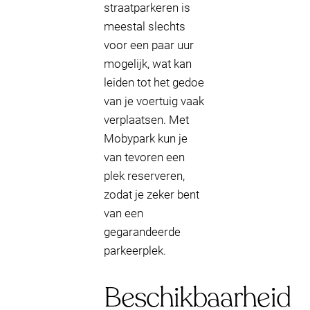
straatparkeren is
meestal slechts
voor een paar uur
mogelijk, wat kan
leiden tot het gedoe
van je voertuig vaak
verplaatsen. Met
Mobypark kun je
van tevoren een
plek reserveren,
zodat je zeker bent
van een
gegarandeerde
parkeerplek.
Beschikbaarheid