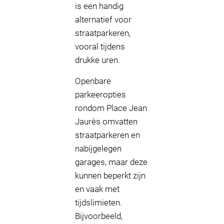
is een handig
alternatief voor
straatparkeren,
vooral tijdens
drukke uren.
Openbare
parkeeropties
rondom Place Jean
Jaurès omvatten
straatparkeren en
nabijgelegen
garages, maar deze
kunnen beperkt zijn
en vaak met
tijdslimieten.
Bijvoorbeeld,