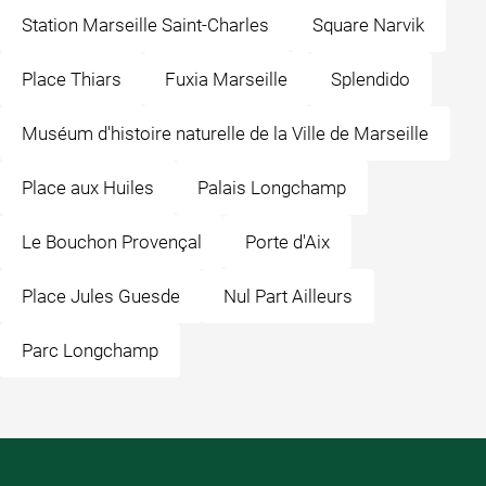
Station Marseille Saint-Charles
Square Narvik
Place Thiars
Fuxia Marseille
Splendido
Muséum d'histoire naturelle de la Ville de Marseille
Place aux Huiles
Palais Longchamp
Le Bouchon Provençal
Porte d'Aix
Place Jules Guesde
Nul Part Ailleurs
Parc Longchamp