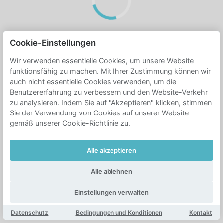
Cookie-Einstellungen
Wir verwenden essentielle Cookies, um unsere Website
funktionsfähig zu machen. Mit Ihrer Zustimmung können wir
auch nicht essentielle Cookies verwenden, um die
Benutzererfahrung zu verbessern und den Website-Verkehr
zu analysieren. Indem Sie auf "Akzeptieren" klicken, stimmen
Sie der Verwendung von Cookies auf unserer Website
gemäß unserer Cookie-Richtlinie zu.
Alle akzeptieren
Alle ablehnen
Einstellungen verwalten
Datenschutz
Bedingungen und Konditionen
Kontakt