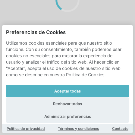
Preferencias de Cookies
Utilizamos cookies esenciales para que nuestro sitio
funcione. Con su consentimiento, también podemos usar
cookies no esenciales para mejorar la experiencia del
usuario y analizar el tráfico del sitio web. Al hacer clic en
"Aceptar", acepta el uso de cookies de nuestro sitio web
como se describe en nuestra Política de Cookies.
Aceptar todas
Rechazar todas
Administrar preferencias
Política de privacidad
Términos y condiciones
Contacto