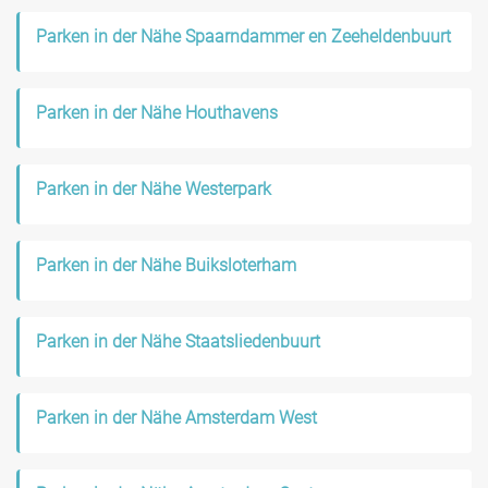
Parken in der Nähe Spaarndammer en Zeeheldenbuurt
Parken in der Nähe Houthavens
Parken in der Nähe Westerpark
Parken in der Nähe Buiksloterham
Parken in der Nähe Staatsliedenbuurt
Parken in der Nähe Amsterdam West