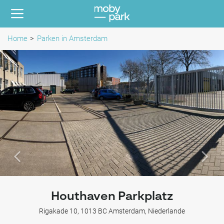
Home
Parken in Amsterdam
Houthaven Parkplatz
Rigakade 10, 1013 BC Amsterdam, Niederlande