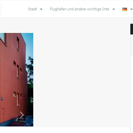
Stadt
Flughäfen und andere wichtige Orte