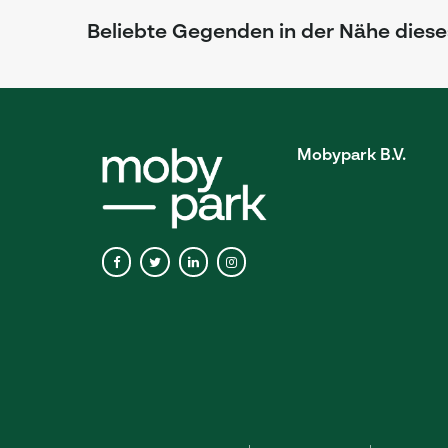
Beliebte Gegenden in der Nähe diese
Mobypark B.V.