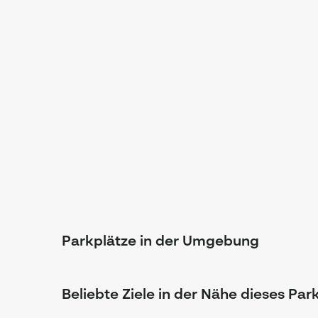
Parkplätze in der Umgebung
Beliebte Ziele in der Nähe dieses Par