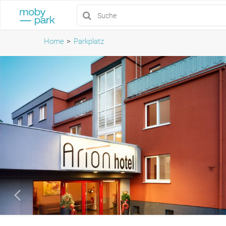
Home
Parkplatz