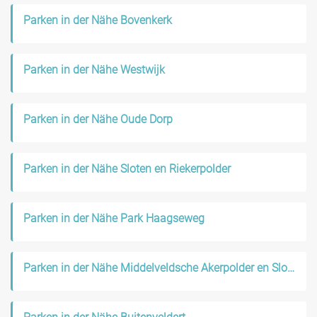
Parken in der Nähe Bovenkerk
Parken in der Nähe Westwijk
Parken in der Nähe Oude Dorp
Parken in der Nähe Sloten en Riekerpolder
Parken in der Nähe Park Haagseweg
Parken in der Nähe Middelveldsche Akerpolder en Sloten