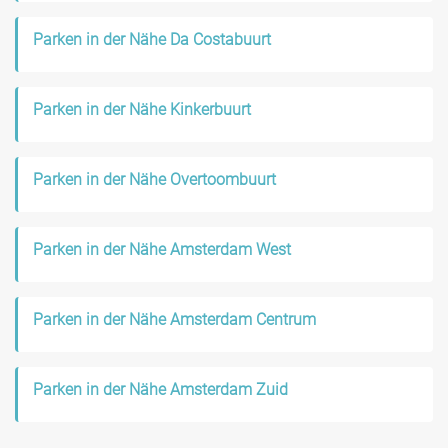
Parken in der Nähe Da Costabuurt
Parken in der Nähe Kinkerbuurt
Parken in der Nähe Overtoombuurt
Parken in der Nähe Amsterdam West
Parken in der Nähe Amsterdam Centrum
Parken in der Nähe Amsterdam Zuid