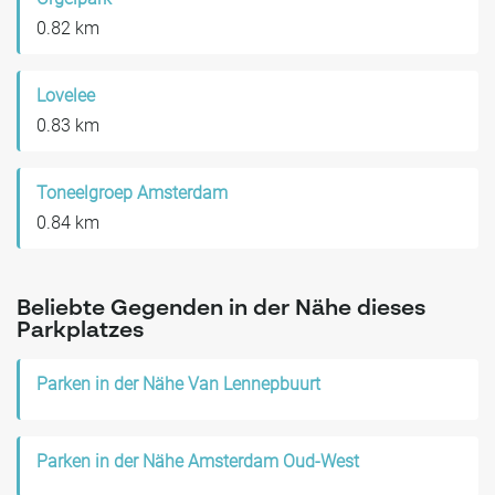
0.82 km
Lovelee
0.83 km
Toneelgroep Amsterdam
0.84 km
Beliebte Gegenden in der Nähe dieses
Parkplatzes
Parken in der Nähe Van Lennepbuurt
Parken in der Nähe Amsterdam Oud-West