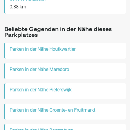
0.88 km
Beliebte Gegenden in der Nähe dieses
Parkplatzes
Parken in der Nähe Houtkwartier
Parken in der Nähe Maredorp
Parken in der Nähe Pieterswijk
Parken in der Nähe Groente- en Fruitmarkt