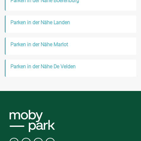
Parken in der Nähe Boerenburg
Parken in der Nähe Landen
Parken in der Nähe Marlot
Parken in der Nähe De Velden