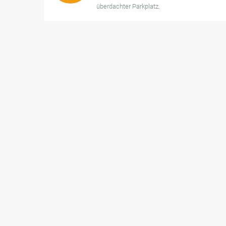
überdachter Parkplatz.