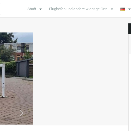
Stadt
Flughäfen und andere wichtige Orte