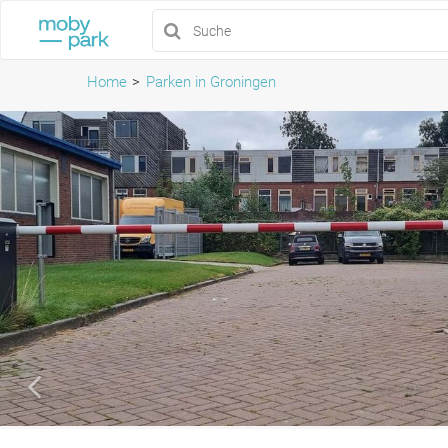
Home
Parken in Groningen