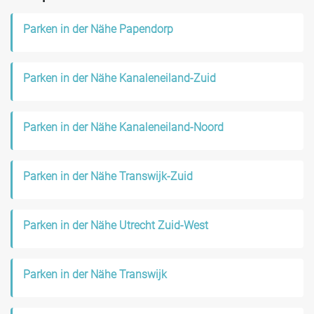
Parken in der Nähe Papendorp
Parken in der Nähe Kanaleneiland-Zuid
Parken in der Nähe Kanaleneiland-Noord
Parken in der Nähe Transwijk-Zuid
Parken in der Nähe Utrecht Zuid-West
Parken in der Nähe Transwijk