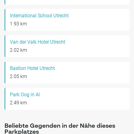
International School Utrecht
1.93 km
Van der Valk Hotel Utrecht
2.02 km
Bastion Hotel Utrecht
2.05 km
Park Oog in Al
2.49 km
Beliebte Gegenden in der Nähe dieses
Parkplatzes