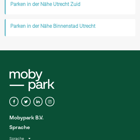
Parken in der Nähe Utrecht Zuid
Parken in der Nähe Binnenstad Utrecht
Mobypark B.V.
Sprache
Sprache