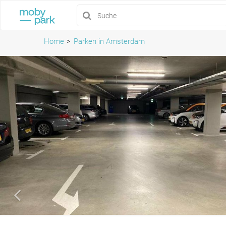
Home
Parken in Amsterdam