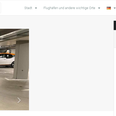
Stadt
Flughäfen und andere wichtige Orte