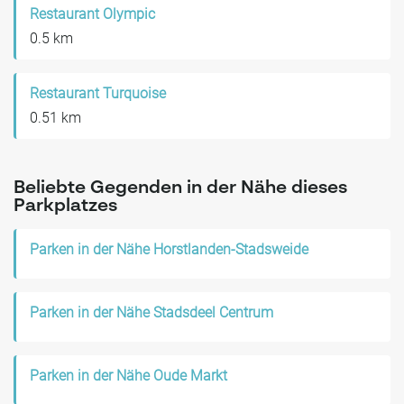
Restaurant Olympic
0.5 km
Restaurant Turquoise
0.51 km
Beliebte Gegenden in der Nähe dieses
Parkplatzes
Parken in der Nähe Horstlanden-Stadsweide
Parken in der Nähe Stadsdeel Centrum
Parken in der Nähe Oude Markt