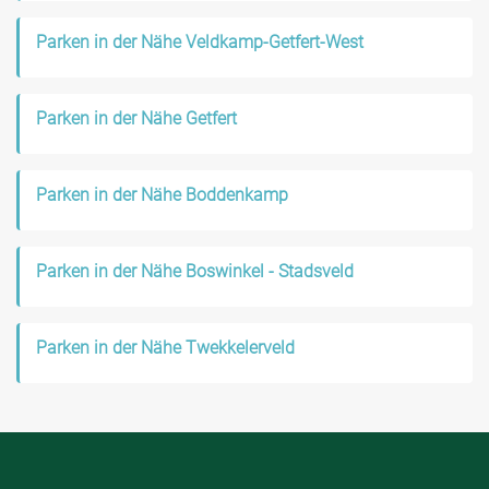
Parken in der Nähe Veldkamp-Getfert-West
Parken in der Nähe Getfert
Parken in der Nähe Boddenkamp
Parken in der Nähe Boswinkel - Stadsveld
Parken in der Nähe Twekkelerveld