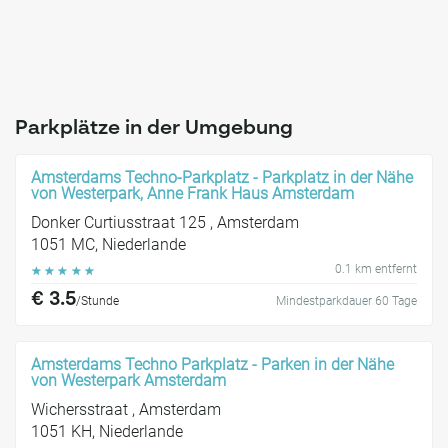
Parkplätze in der Umgebung
Amsterdams Techno-Parkplatz - Parkplatz in der Nähe
von Westerpark, Anne Frank Haus Amsterdam
Donker Curtiusstraat 125 , Amsterdam
1051 MC, Niederlande
0.1 km entfernt
☆
☆
☆
☆
☆
€ 3.5
/Stunde
Mindestparkdauer 60 Tage
Amsterdams Techno Parkplatz - Parken in der Nähe
von Westerpark Amsterdam
Wichersstraat , Amsterdam
1051 KH, Niederlande