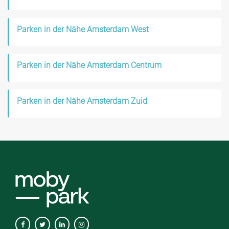
Parken in der Nähe Amsterdam West
Parken in der Nähe Amsterdam Centrum
Parken in der Nähe Amsterdam Zuid