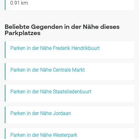
0.91 km
Beliebte Gegenden in der Nähe dieses
Parkplatzes
Parken in der Nähe Frederik Hendrikbuurt
Parken in der Nähe Centrale Markt
Parken in der Nähe Staatsliedenbuurt
Parken in der Nähe Jordaan
Parken in der Nähe Westerpark