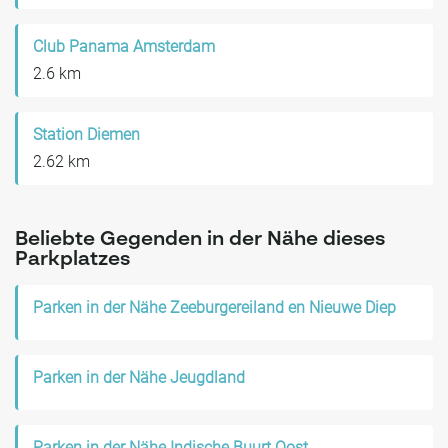
Club Panama Amsterdam
2.6 km
Station Diemen
2.62 km
Beliebte Gegenden in der Nähe dieses
Parkplatzes
Parken in der Nähe Zeeburgereiland en Nieuwe Diep
Parken in der Nähe Jeugdland
Parken in der Nähe Indische Buurt Oost