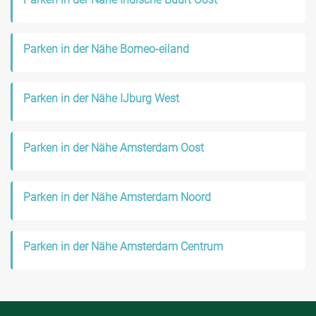
Parken in der Nähe Borneo-eiland
Parken in der Nähe IJburg West
Parken in der Nähe Amsterdam Oost
Parken in der Nähe Amsterdam Noord
Parken in der Nähe Amsterdam Centrum