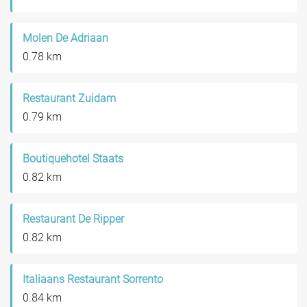
Molen De Adriaan
0.78 km
Restaurant Zuidam
0.79 km
Boutiquehotel Staats
0.82 km
Restaurant De Ripper
0.82 km
Italiaans Restaurant Sorrento
0.84 km