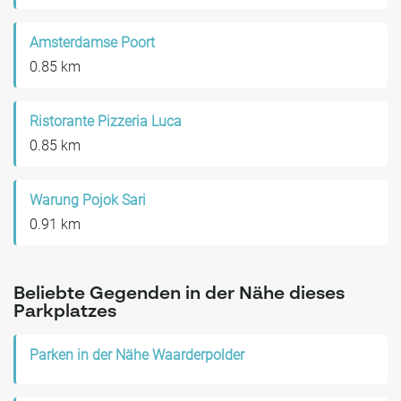
Amsterdamse Poort
0.85 km
Ristorante Pizzeria Luca
0.85 km
Warung Pojok Sari
0.91 km
Beliebte Gegenden in der Nähe dieses
Parkplatzes
Parken in der Nähe Waarderpolder