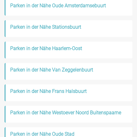
Parken in der Nähe Oude Amsterdamsebuurt
Parken in der Nähe Stationsbuurt
Parken in der Nähe Haarlem-Oost
Parken in der Nähe Van Zeggelenbuurt
Parken in der Nähe Frans Halsbuurt
Parken in der Nähe Westoever Noord Buitenspaarne
Parken in der Nähe Oude Stad