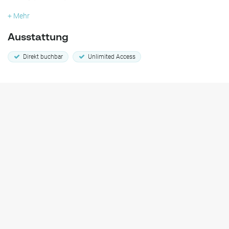
+ Mehr
Ausstattung
Direkt buchbar
Unlimited Access