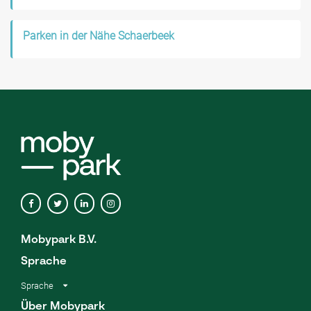
Parken in der Nähe Schaerbeek
Mobypark B.V.
Sprache
Sprache
Über Mobypark