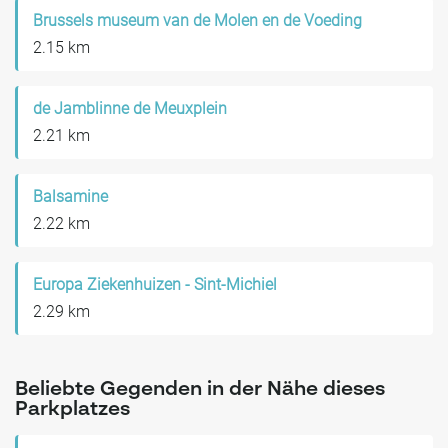
Brussels museum van de Molen en de Voeding
2.15 km
de Jamblinne de Meuxplein
2.21 km
Balsamine
2.22 km
Europa Ziekenhuizen - Sint-Michiel
2.29 km
Beliebte Gegenden in der Nähe dieses
Parkplatzes