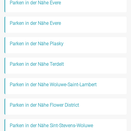
Parken in der Nähe Evere
Parken in der Nähe Evere
Parken in der Nähe Plasky
Parken in der Nähe Terdelt
Parken in der Nähe Woluwe-Saint-Lambert
Parken in der Nähe Flower District
Parken in der Nähe Sint-Stevens-Woluwe