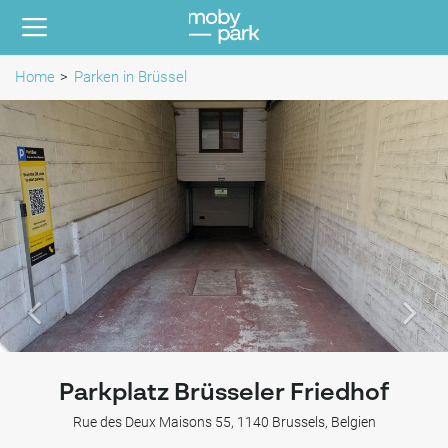
Home
Parken in Brüssel
Parkplatz Brüsseler Friedhof
Rue des Deux Maisons 55, 1140 Brussels, Belgien