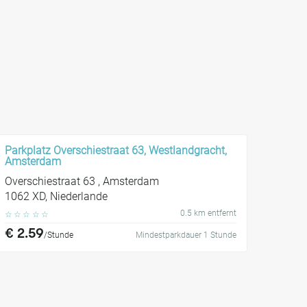
Parkplatz Overschiestraat 63, Westlandgracht,
Amsterdam
Overschiestraat 63 , Amsterdam
1062 XD, Niederlande
0.5 km entfernt
☆
☆
☆
☆
☆
€ 2.59
/Stunde
Mindestparkdauer 1 Stunde