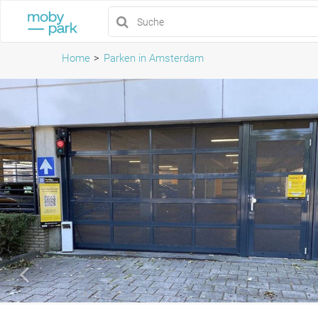
Home
Parken in Amsterdam