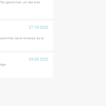
 Taxi genommen, um das Auto
27-10-2025
nzukommen, keine Hinweise. Es ist
03-05-2025
rage.