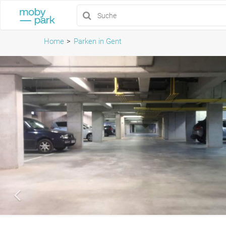
Home
Parken in Gent