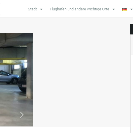
Stadt
Flughäfen und andere wichtige Orte