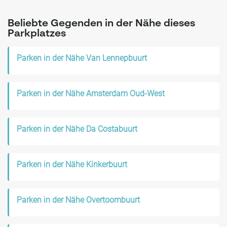
Beliebte Gegenden in der Nähe dieses
Parkplatzes
Parken in der Nähe Van Lennepbuurt
Parken in der Nähe Amsterdam Oud-West
Parken in der Nähe Da Costabuurt
Parken in der Nähe Kinkerbuurt
Parken in der Nähe Overtoombuurt